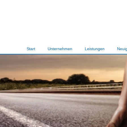
Navigation
Start
Unternehmen
Leistungen
Neuig
überspringen