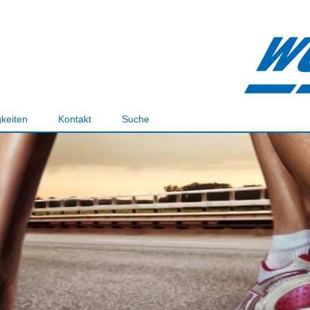
keiten
Kontakt
Suche