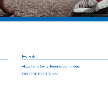
Events
Aktuell sind keine Termine vorhanden.
WEITERE EVENTS >>>