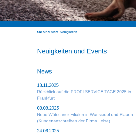
Sie sind hier:
Neuigkeiten
Neuigkeiten und Events
News
18.11.2025
Rückblick auf die PROFI SERVICE TAGE 2025 in
Frankfurt
08.08.2025
Neue Wütschner Filialen in Wunsiedel und Plauen
(Kundenanschreiben der Firma Leise)
24.06.2025