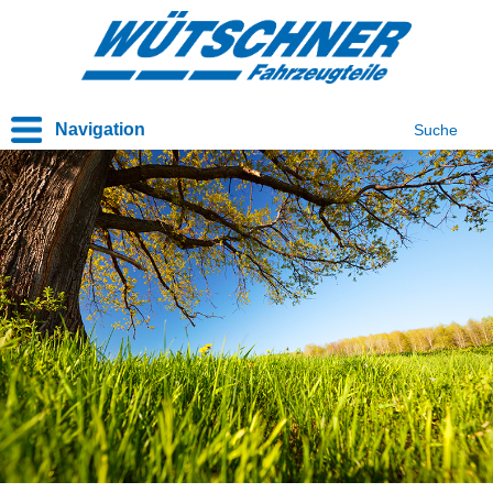
Navigation
Suche