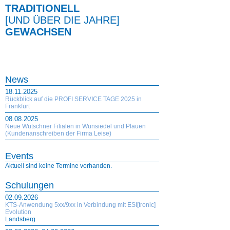
TRADITIONELL
[UND ÜBER DIE JAHRE]
GEWACHSEN
News
18.11.2025
Rückblick auf die PROFI SERVICE TAGE 2025 in
Frankfurt
08.08.2025
Neue Wütschner Filialen in Wunsiedel und Plauen
(Kundenanschreiben der Firma Leise)
Events
Aktuell sind keine Termine vorhanden.
Schulungen
02.09.2026
KTS-Anwendung 5xx/9xx in Verbindung mit ESI[tronic]
Evolution
Landsberg