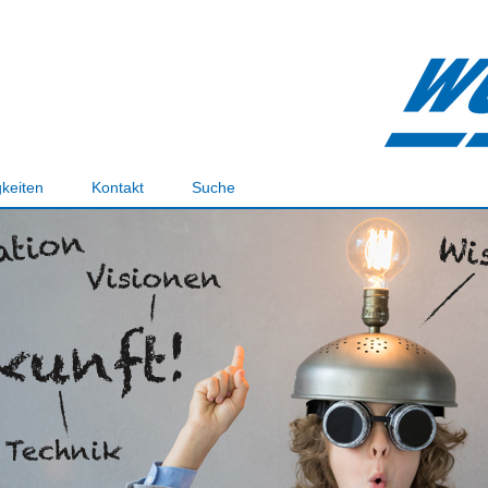
keiten
Kontakt
Suche