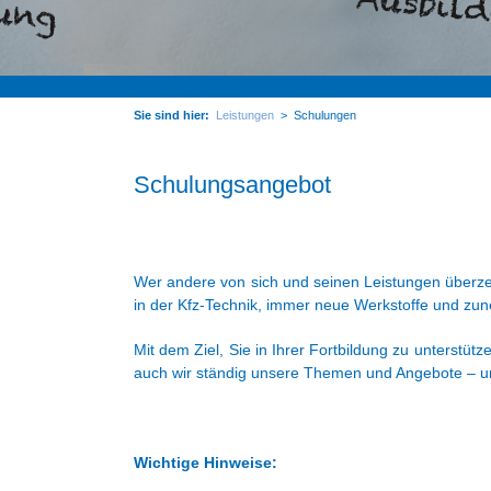
Sie sind hier:
Leistungen
>
Schulungen
Schulungsangebot
Wer andere von sich und seinen Leistungen überze
in der Kfz-Technik, immer neue Werkstoffe und zu
Mit dem Ziel, Sie in Ihrer Fortbildung zu unterstü
auch wir ständig unsere Themen und Angebote – und
Wichtige Hinweise: