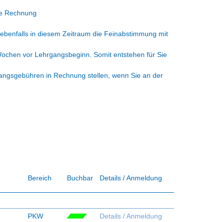
die Rechnung
 ebenfalls in diesem Zeitraum die Feinabstimmung mit
 Wochen vor Lehrgangsbeginn. Somit entstehen für Sie
gangsgebühren in Rechnung stellen, wenn Sie an der
Bereich
Buchbar
Details / Anmeldung
PKW
Details / Anmeldung