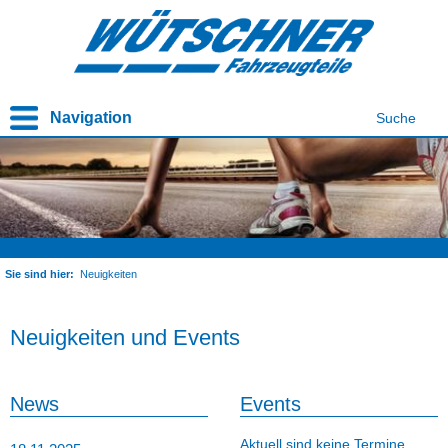
Navigation
Suche
Sie sind hier:
Neuigkeiten
Neuigkeiten und Events
News
Events
Aktuell sind keine Termine