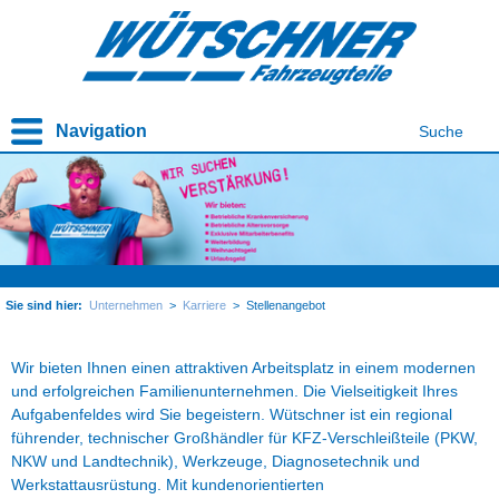
Navigation
Suche
Sie sind hier:
Unternehmen
>
Karriere
>
Stellenangebot
Wir bieten Ihnen einen attraktiven Arbeitsplatz in einem modernen
und erfolgreichen Familienunternehmen. Die Vielseitigkeit Ihres
Aufgabenfeldes wird Sie begeistern. Wütschner ist ein regional
führender, technischer Großhändler für KFZ-Verschleißteile (PKW,
NKW und Landtechnik), Werkzeuge, Diagnosetechnik und
Werkstattausrüstung. Mit kundenorientierten