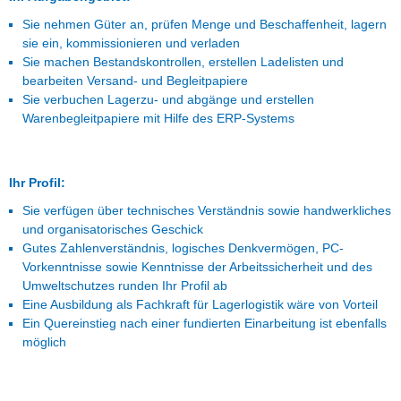
Sie nehmen Güter an, prüfen Menge und Beschaffenheit, lagern
sie ein, kommissionieren und verladen
Sie machen Bestandskontrollen, erstellen Ladelisten und
bearbeiten Versand- und Begleitpapiere
Sie verbuchen Lagerzu- und abgänge und erstellen
Warenbegleitpapiere mit Hilfe des ERP-Systems
Ihr Profil:
Sie verfügen über technisches Verständnis sowie handwerkliches
und organisatorisches Geschick
Gutes Zahlenverständnis, logisches Denkvermögen, PC-
Vorkenntnisse sowie Kenntnisse der Arbeitssicherheit und des
Umweltschutzes runden Ihr Profil ab
Eine Ausbildung als Fachkraft für Lagerlogistik wäre von Vorteil
Ein Quereinstieg nach einer fundierten Einarbeitung ist ebenfalls
möglich