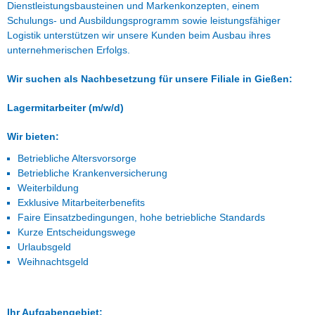
Dienstleistungsbausteinen und Markenkonzepten, einem
Schulungs- und Ausbildungsprogramm sowie leistungsfähiger
Logistik unterstützen wir unsere Kunden beim Ausbau ihres
unternehmerischen Erfolgs.
Wir suchen als Nachbesetzung für unsere Filiale in Gießen:
Lagermitarbeiter (m/w/d)
Wir bieten:
Betriebliche Altersvorsorge
Betriebliche Krankenversicherung
Weiterbildung
Exklusive Mitarbeiterbenefits
Faire Einsatzbedingungen, hohe betriebliche Standards
Kurze Entscheidungswege
Urlaubsgeld
Weihnachtsgeld
Ihr Aufgabengebiet: