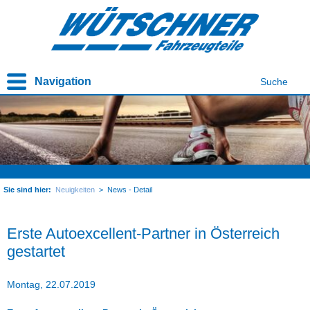
Navigation
Suche
Sie sind hier:
Neuigkeiten
>
News - Detail
Erste Autoexcellent-Partner in Österreich
gestartet
Montag, 22.07.2019