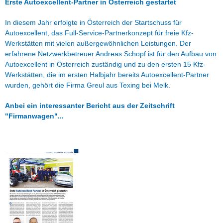
Erste Autoexcellent-Partner in Österreich gestartet
In diesem Jahr erfolgte in Österreich der Startschuss für
Autoexcellent, das Full-Service-Partnerkonzept für freie Kfz-
Werkstätten mit vielen außergewöhnlichen Leistungen. Der
erfahrene Netzwerkbetreuer Andreas Schopf ist für den Aufbau von
Autoexcellent in Österreich zuständig und zu den ersten 15 Kfz-
Werkstätten, die im ersten Halbjahr bereits Autoexcellent-Partner
wurden, gehört die Firma Greul aus Texing bei Melk.
Anbei ein interessanter Bericht aus der Zeitschrift
"Firmanwagen"...