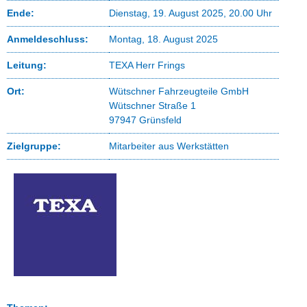
Ende:
Dienstag, 19. August 2025, 20.00 Uhr
Anmeldeschluss:
Montag, 18. August 2025
Leitung:
TEXA Herr Frings
Ort:
Wütschner Fahrzeugteile GmbH
Wütschner Straße 1
97947 Grünsfeld
Zielgruppe:
Mitarbeiter aus Werkstätten