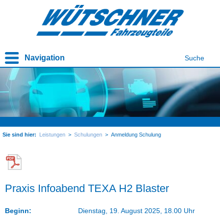
Navigation
Suche
Sie sind hier:
Leistungen
>
Schulungen
>
Anmeldung Schulung
Praxis Infoabend TEXA H2 Blaster
Beginn:
Dienstag, 19. August 2025, 18.00 Uhr