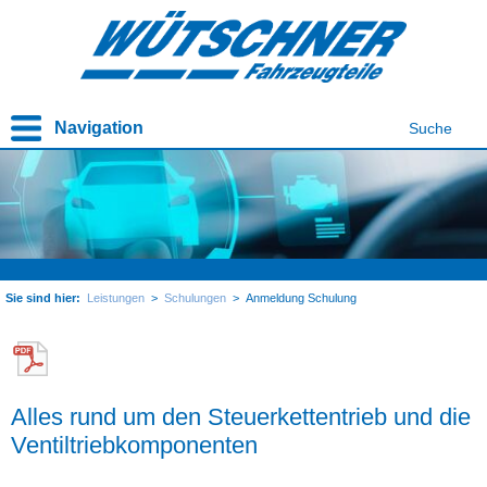
Navigation
Suche
Sie sind hier:
Leistungen
>
Schulungen
>
Anmeldung Schulung
Alles rund um den Steuerkettentrieb und die
Ventiltriebkomponenten