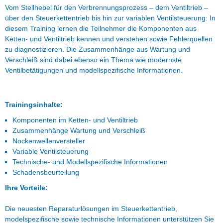
Vom Stellhebel für den Verbrennungsprozess – dem Ventiltrieb –
über den Steuerkettentrieb bis hin zur variablen Ventilsteuerung: In
diesem Training lernen die Teilnehmer die Komponenten aus
Ketten- und Ventiltrieb kennen und verstehen sowie Fehlerquellen
zu diagnostizieren. Die Zusammenhänge aus Wartung und
Verschleiß sind dabei ebenso ein Thema wie modernste
Ventilbetätigungen und modellspezifische Informationen.
Trainingsinhalte:
Komponenten im Ketten- und Ventiltrieb
Zusammenhänge Wartung und Verschleiß
Nockenwellenversteller
Variable Ventilsteuerung
Technische- und Modellspezifische Informationen
Schadensbeurteilung
Ihre Vorteile:
Die neuesten Reparaturlösungen im Steuerkettentrieb,
modelspezifische sowie technische Informationen unterstützen Sie