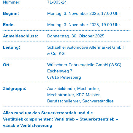
Nummer:
71-003-24
Beginn:
Montag, 3. November 2025, 17.00 Uhr
Ende:
Montag, 3. November 2025, 19.00 Uhr
Anmeldeschluss:
Donnerstag, 30. Oktober 2025
Leitung:
Schaeffler Automotive Aftermarket GmbH
& Co. KG
Ort:
Wütschner Fahrzeugteile GmbH (WSC)
Eschenweg 7
07616 Petersberg
Zielgruppe:
Auszubildende, Mechaniker,
Mechatroniker, KFZ-Meister,
Berufsschullehrer, Sachverständige
Alles rund um den Steuerkettentrieb und die
Ventiltriebkomponenten: Ventiltrieb – Steuerkettentrieb –
variable Ventilsteuerung