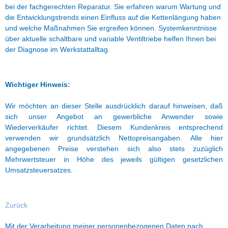
bei der fachgerechten Reparatur. Sie erfahren warum Wartung und
die Entwicklungstrends einen Einfluss auf die Kettenlängung haben
und welche Maßnahmen Sie ergreifen können. Systemkenntnisse
über aktuelle schaltbare und variable Ventiltriebe helfen Ihnen bei
der Diagnose im Werkstattalltag.
Wichtiger Hinweis:
Wir möchten an dieser Stelle ausdrücklich darauf hinweisen, daß
sich unser Angebot an gewerbliche Anwender sowie
Wiederverkäufer richtet. Diesem Kundenkreis entsprechend
verwenden wir grundsätzlich Nettopreisangaben. Alle hier
angegebenen Preise verstehen sich also stets zuzüglich
Mehrwertsteuer in Höhe des jeweils gültigen gesetzlichen
Umsatzsteuersatzes.
Zurück
Mit der Verarbeitung meiner personenbezogenen Daten nach